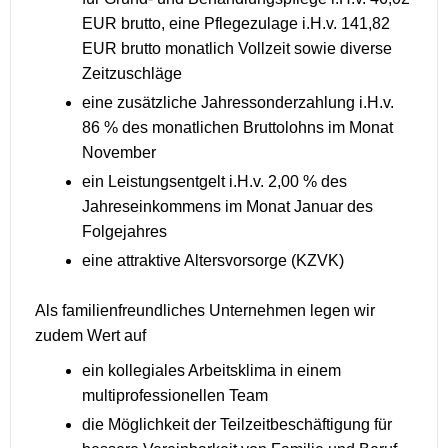
EUR brutto, eine Pflegezulage i.H.v. 141,82
EUR brutto monatlich Vollzeit sowie diverse
Zeitzuschläge
eine zusätzliche Jahressonderzahlung i.H.v.
86 % des monatlichen Bruttolohns im Monat
November
ein Leistungsentgelt i.H.v. 2,00 % des
Jahreseinkommens im Monat Januar des
Folgejahres
eine attraktive Altersvorsorge (KZVK)
Als familienfreundliches Unternehmen legen wir
zudem Wert auf
ein kollegiales Arbeitsklima in einem
multiprofessionellen Team
die Möglichkeit der Teilzeitbeschäftigung für