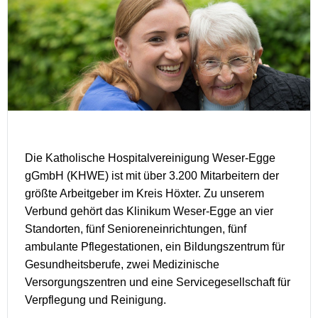
Die Katholische Hospitalvereinigung Weser-Egge
gGmbH (KHWE) ist mit über 3.200 Mitarbeitern der
größte Arbeitgeber im Kreis Höxter. Zu unserem
Verbund gehört das Klinikum Weser-Egge an vier
Standorten, fünf Senioreneinrichtungen, fünf
ambulante Pflegestationen, ein Bildungszentrum für
Gesundheitsberufe, zwei Medizinische
Versorgungszentren und eine Servicegesellschaft für
Verpflegung und Reinigung.