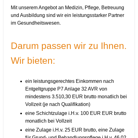
Mit unserem Angebot an Medizin, Pflege, Betreuung
und Ausbildung sind wir ein leistungsstarker Partner
im Gesundheitswesen.
Darum passen wir zu Ihnen.
Wir bieten:
ein leistungsgerechtes Einkommen nach
Entgeltgruppe P7 Anlage 32 AVR von
mindestens 3.510,30 EUR brutto monatlich bei
Vollzeit (je nach Qualifikation)
eine Schichtzulage i.H.v. 100 EUR EUR brutto
monatlich bei Vollzeit
eine Zulage i.H.v. 25 EUR brutto, eine Zulage
für Grund- und Behandlungspflege i.H.v. 46,02