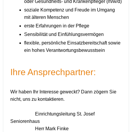
oder Gesundheits- und Krankenpfleger (m/w/d)
soziale Kompetenz und Freude im Umgang
mit älteren Menschen
erste Erfahrungen in der Pflege
Sensibilität und Einfühlungsvermögen
flexible, persönliche Einsatzbereitschaft sowie
ein hohes Verantwortungsbewusstsein
Ihre Ansprechpartner:
Wir haben Ihr Interesse geweckt? Dann zögern Sie
nicht, uns zu kontaktieren.
Einrichtungsleitung St. Josef
Seniorenhaus
Herr Mark Finke