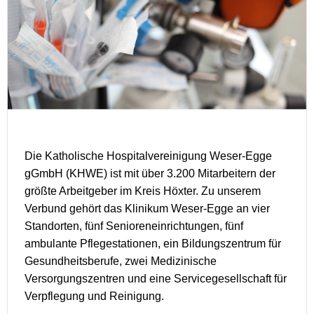
Die Katholische Hospitalvereinigung Weser-Egge
gGmbH (KHWE) ist mit über 3.200 Mitarbeitern der
größte Arbeitgeber im Kreis Höxter. Zu unserem
Verbund gehört das Klinikum Weser-Egge an vier
Standorten, fünf Senioreneinrichtungen, fünf
ambulante Pflegestationen, ein Bildungszentrum für
Gesundheitsberufe, zwei Medizinische
Versorgungszentren und eine Servicegesellschaft für
Verpflegung und Reinigung.