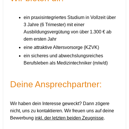
ein praxisintegriertes Studium in Vollzeit über
3 Jahre (6 Trimester) mit einer
Ausbildungsvergütung von über 1.300 € ab
dem ersten Jahr
eine attraktive Altersvorsorge (KZVK)
ein sicheres und abwechslungsreiches
Berufsleben als Medizintechniker (m/w/d)
Deine Ansprechpartner:
Wir haben dein Interesse geweckt? Dann zögere
nicht, uns zu kontaktieren. Wir freuen uns auf deine
Bewerbung
inkl. der letzten beiden Zeugnisse
.