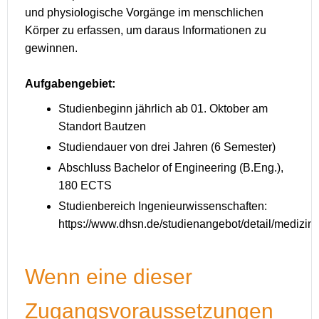
und physiologische Vorgänge im menschlichen
Körper zu erfassen, um daraus Informationen zu
gewinnen.
Aufgabengebiet:
Studienbeginn jährlich ab 01. Oktober am
Standort Bautzen
Studiendauer von drei Jahren (6 Semester)
Abschluss Bachelor of Engineering (B.Eng.),
180 ECTS
Studienbereich Ingenieurwissenschaften:
https://www.dhsn.de/studienangebot/detail/medizi
Wenn eine dieser
Zugangsvoraussetzungen