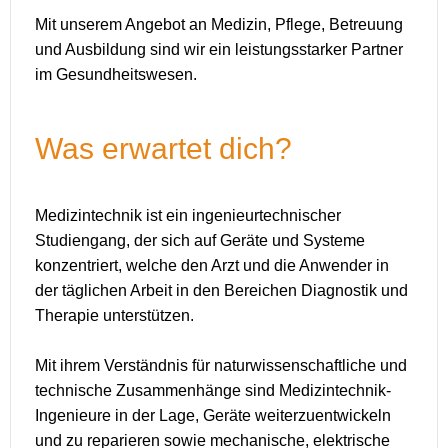
Mit unserem Angebot an Medizin, Pflege, Betreuung
und Ausbildung sind wir ein leistungsstarker Partner
im Gesundheitswesen.
Was erwartet dich?
Medizintechnik ist ein ingenieurtechnischer
Studiengang, der sich auf Geräte und Systeme
konzentriert, welche den Arzt und die Anwender in
der täglichen Arbeit in den Bereichen Diagnostik und
Therapie unterstützen.
Mit ihrem Verständnis für naturwissenschaftliche und
technische Zusammenhänge sind Medizintechnik-
Ingenieure in der Lage, Geräte weiterzuentwickeln
und zu reparieren sowie mechanische, elektrische