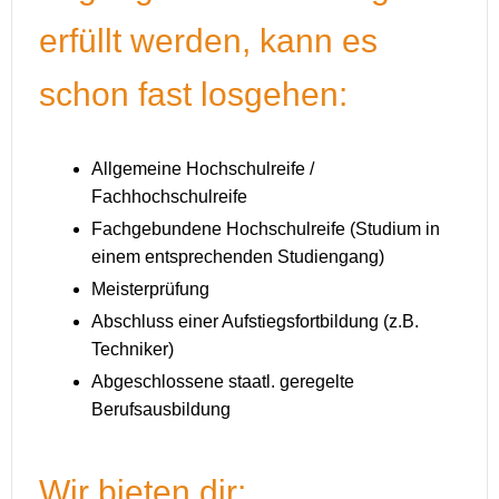
erfüllt werden, kann es
schon fast losgehen:
Allgemeine Hochschulreife /
Fachhochschulreife
Fachgebundene Hochschulreife (Studium in
einem entsprechenden Studiengang)
Meisterprüfung
Abschluss einer Aufstiegsfortbildung (z.B.
Techniker)
Abgeschlossene staatl. geregelte
Berufsausbildung
Wir bieten dir: