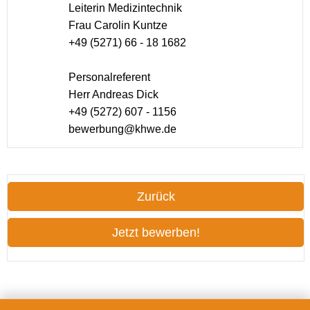
Leiterin Medizintechnik
Frau Carolin Kuntze
+49 (5271) 66 - 18 1682
Personalreferent
Herr Andreas Dick
+49 (5272) 607 - 1156
bewerbung@khwe.de
Zurück
Jetzt bewerben!